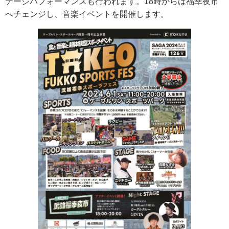
テージパフォーマンスも行われます。18時からは福幸夜市
へチェンジし、音楽イベントを開催します。