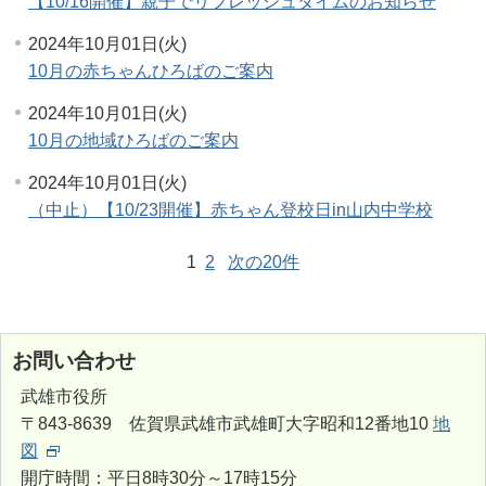
【10/16開催】親子でリフレッシュタイムのお知らせ
2024年10月01日(火)
10月の赤ちゃんひろばのご案内
2024年10月01日(火)
10月の地域ひろばのご案内
2024年10月01日(火)
（中止）【10/23開催】赤ちゃん登校日in山内中学校
1
2
次の20件
お問い合わせ
武雄市役所
〒843-8639 佐賀県武雄市武雄町大字昭和12番地10
地
図
開庁時間：平日8時30分～17時15分