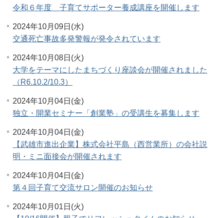
令和６年度 子育てサポーター養成講座を開催します
2024年10月09日(水)
交通死亡事故多発警報が発令されています
2024年10月08日(火)
大学をテーマにしたまちづくり座談会が開催されました
（R6.10.2/10.3）
2024年10月04日(金)
独立・開業セミナー「創業塾」の受講生を募集します
2024年10月04日(金)
【武雄市進出企業】株式会社平島（西営業所）の会社説
明・ミニ面接会が開催されます
2024年10月04日(金)
第４回子育て交流サロン開催のお知らせ
2024年10月01日(火)