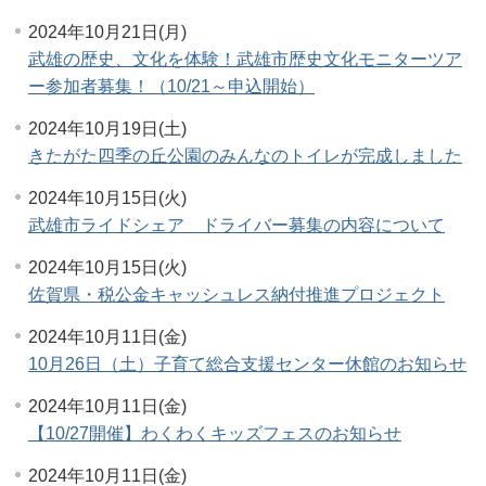
2024年10月21日(月)
武雄の歴史、文化を体験！武雄市歴史文化モニターツア
ー参加者募集！（10/21～申込開始）
2024年10月19日(土)
きたがた四季の丘公園のみんなのトイレが完成しました
2024年10月15日(火)
武雄市ライドシェア ドライバー募集の内容について
2024年10月15日(火)
佐賀県・税公金キャッシュレス納付推進プロジェクト
2024年10月11日(金)
10月26日（土）子育て総合支援センター休館のお知らせ
2024年10月11日(金)
【10/27開催】わくわくキッズフェスのお知らせ
2024年10月11日(金)