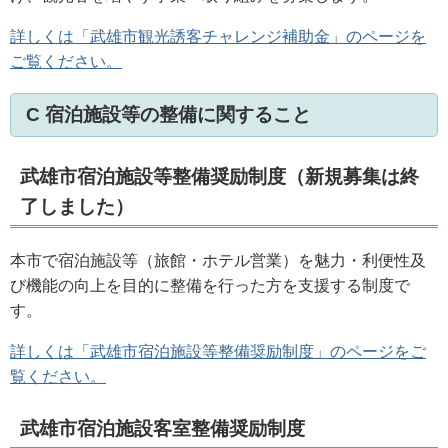
詳しくは「武雄市観光誘客チャレンジ補助金」のページを
ご覧ください。
C 宿泊施設等の整備に関すること
武雄市宿泊施設等整備奨励制度（新規募集は終
了しました）
本市で宿泊施設等（旅館・ホテル営業）を魅力・利便性及
び機能の向上を目的に整備を行った方を支援する制度で
す。
詳しくは「武雄市宿泊施設等整備奨励制度」のページをご
覧ください。
武雄市宿泊施設客室整備奨励制度