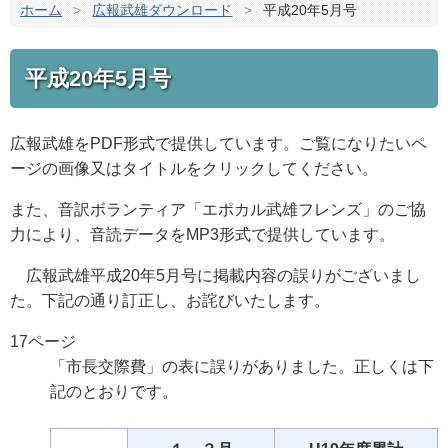
ホーム
>
広報武雄ダウンロード
>
平成20年5月号
平成20年5月号
広報武雄をPDF形式で提供しています。ご覧になりたいペ
ージの画像又はタイトルをクリックしてください。
また、音訳ボランティア「エポカル武雄フレンズ」のご協
力により、音読データをMP3形式で提供しています。
広報武雄平成20年5月号に掲載内容の誤りがございまし
た。下記の通り訂正し、お詫びいたします。
17ページ
「市長交際費」の表に誤りがありました。正しくは下
記のとおりです。