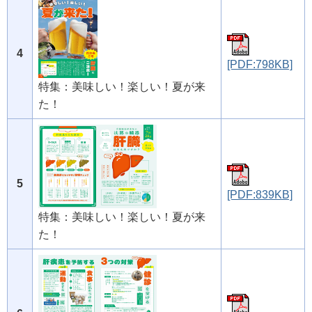
4
[PDF:798KB]
特集：美味しい！楽しい！夏が来
た！
5
[PDF:839KB]
特集：美味しい！楽しい！夏が来
た！