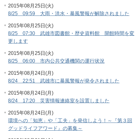
2015年08月25日(火)
8/25 09:59 大雨・洪水・暴風警報が解除されました
2015年08月25日(火)
8/25 07:30 武雄市図書館・歴史資料館 開館時間を変
更します
2015年08月25日(火)
8/25 06:00 市内公共交通機関の運行状況
2015年08月24日(月)
8/24 22:51 武雄市に暴風警報が発令されました
2015年08月24日(月)
8/24 17:20 災害情報連絡室を設置しました
2015年08月24日(月)
環境への「知恵」や「工夫」を発信しよう！～『第３回
グッドライフアワード』の募集～