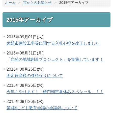
ホーム
>
市からのお知らせ
>
2015年アーカイブ
2015年アーカイブ
2015年09月01日(火)
武雄市建設工事等に関する入札心得を改正しました
2015年08月31日(月)
「自発の地域創造プロジェクト」を実施しています！
2015年08月26日(水)
固定資産税の課税誤りについて
2015年08月26日(水)
今年もやります！「楼門朝市夏休みスペシャル」！！
2015年08月26日(水)
第4回こども教育会議の会議録について