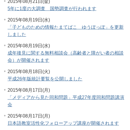
2015年08月21日(金)
5年に1度の大調査 国勢調査が行われます
2015年08月19日(水)
「子どものための情報たまてばこ ゆうぽっぽ」を更新
しました
2015年08月19日(水)
成年後見に関する無料相談会（高齢者と障がい者の相談
会）が開催されます
2015年08月18日(火)
平成26年版統計要覧を公開しました
2015年08月17日(月)
「メディアから見た同和問題」平成27年度同和問題講演
会
2015年08月17日(月)
日本語教室活性化フォローアップ講座が開催されます