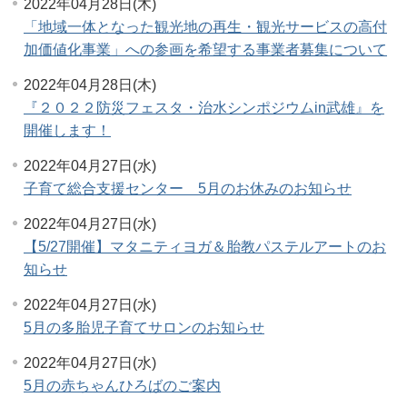
2022年04月28日(木)
「地域一体となった観光地の再生・観光サービスの高付
加価値化事業」への参画を希望する事業者募集について
2022年04月28日(木)
『２０２２防災フェスタ・治水シンポジウムin武雄』を
開催します！
2022年04月27日(水)
子育て総合支援センター 5月のお休みのお知らせ
2022年04月27日(水)
【5/27開催】マタニティヨガ＆胎教パステルアートのお
知らせ
2022年04月27日(水)
5月の多胎児子育てサロンのお知らせ
2022年04月27日(水)
5月の赤ちゃんひろばのご案内