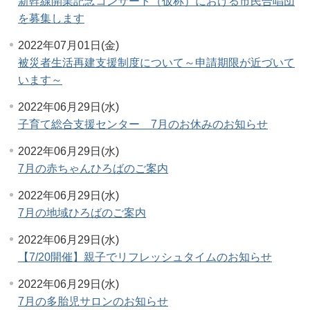
新幹線開業記念コンサート（仮称）における市民合唱団
を募集します
2022年07月01日(金)
被災者生活再建支援制度について～申請期限が近づいて
います～
2022年06月29日(水)
子育て総合支援センター 7月のお休みのお知らせ
2022年06月29日(水)
7月の赤ちゃんひろばのご案内
2022年06月29日(水)
7月の地域ひろばのご案内
2022年06月29日(水)
【7/20開催】親子でリフレッシュタイムのお知らせ
2022年06月29日(水)
7月の多胎児サロンのお知らせ