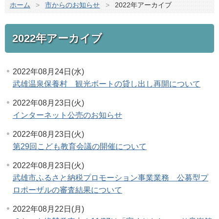
ホーム
>
市からのお知らせ
>
2022年アーカイブ
2022年アーカイブ
2022年08月24日(水)
武雄温泉保養村 観光ボートの貸し出し再開について
2022年08月23日(火)
インターネット公売のお知らせ
2022年08月23日(火)
第29回こども教育会議の開催について
2022年08月23日(火)
武雄市ふるさと納税プロモーション事業業務 公募型プ
ロポーザルの審査結果について
2022年08月22日(月)