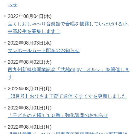
らせ
2022年08月04日(木)
宝くじおしゃべり音楽館で合唱を披露していただける小
中高校生を募集します！
2022年08月03日(水)
マンホールカード配布のお知らせ
2022年08月02日(火)
西九州新幹線開業記念「武雄enjoy！オルレ」を開催しま
す
2022年08月01日(月)
【8月号】おひさま子育て通信 くすくすを更新しました
2022年08月01日(月)
「子どもの人権１１０番」強化週間のお知らせ
2022年08月01日(月)