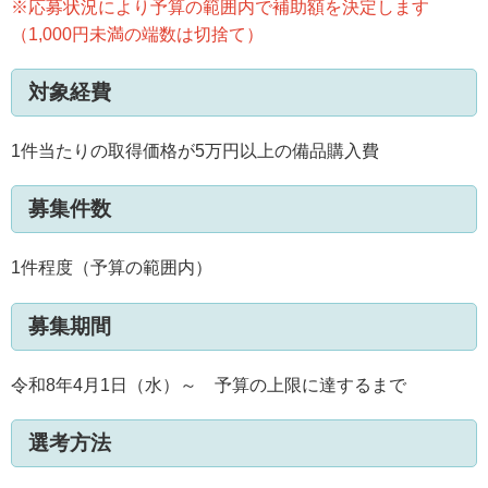
※応募状況により予算の範囲内で補助額を決定します
（1,000円未満の端数は切捨て）
対象経費
1件当たりの取得価格が5万円以上の備品購入費
募集件数
1件程度（予算の範囲内）
募集期間
令和8年4月1日（水）～ 予算の上限に達するまで
選考方法