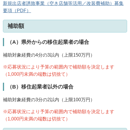
新規出店者誘致事業（空き店舗等活用／改装費補助）募集
要項（PDF）
補助額
（A）県外からの移住起業者の場合
補助対象経費の4分の3以内（上限150万円）
※応募状況により予算の範囲内で補助額を決定します
（1,000円未満の端数は切捨て）
（B）移住起業者以外の場合
補助対象経費の3分の2以内（上限100万円）
※応募状況により予算の範囲内で補助額を決定します
（1,000円未満の端数は切捨て）