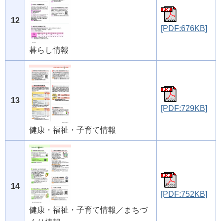
12
[PDF:676KB]
暮らし情報
13
[PDF:729KB]
健康・福祉・子育て情報
14
[PDF:752KB]
健康・福祉・子育て情報／まちづ