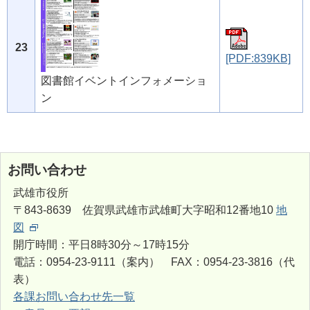
23
[PDF:839KB]
図書館イベントインフォメーショ
ン
お問い合わせ
武雄市役所
〒843-8639 佐賀県武雄市武雄町大字昭和12番地10
地
図
開庁時間：平日8時30分～17時15分
電話：0954-23-9111（案内） FAX：0954-23-3816（代
表）
各課お問い合わせ先一覧