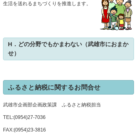
生活を送れるまちづくりを推進します。
H．どの分野でもかまわない（武雄市におまか
せ）
ふるさと納税に関するお問合せ
武雄市企画部企画政策課 ふるさと納税担当
TEL:(0954)27-7036
FAX:(0954)23-3816