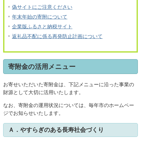
偽サイトにご注意ください
年末年始の寄附について
企業版ふるさと納税サイト
返礼品不配に係る再発防止計画について
寄附金の活用メニュー
お寄せいただいた寄附金は、下記メニューに沿った事業の
財源として大切に活用いたします。
なお、寄附金の運用状況については、毎年市のホームペー
ジでお知らせいたします。
Ａ．やすらぎのある長寿社会づくり