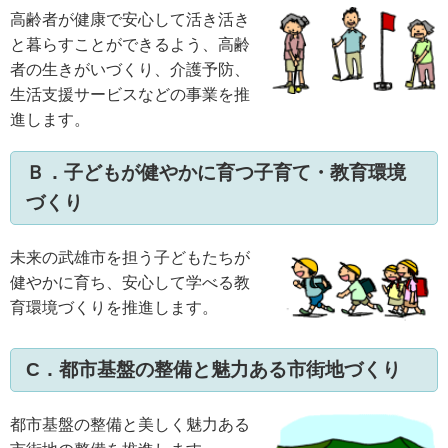
高齢者が健康で安心して活き活き
と暮らすことができるよう、高齢
者の生きがいづくり、介護予防、
生活支援サービスなどの事業を推
進します。
Ｂ．子どもが健やかに育つ子育て・教育環境
づくり
未来の武雄市を担う子どもたちが
健やかに育ち、安心して学べる教
育環境づくりを推進します。
C．都市基盤の整備と魅力ある市街地づくり
都市基盤の整備と美しく魅力ある