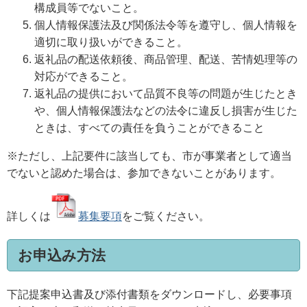
構成員等でないこと。
個人情報保護法及び関係法令等を遵守し、個人情報を
適切に取り扱いができること。
返礼品の配送依頼後、商品管理、配送、苦情処理等の
対応ができること。
返礼品の提供において品質不良等の問題が生じたとき
や、個人情報保護法などの法令に違反し損害が生じた
ときは、すべての責任を負うことができること
※ただし、上記要件に該当しても、市が事業者として適当
でないと認めた場合は、参加できないことがあります。
詳しくは
募集要項
をご覧ください。
お申込み方法
下記提案申込書及び添付書類をダウンロードし、必要事項