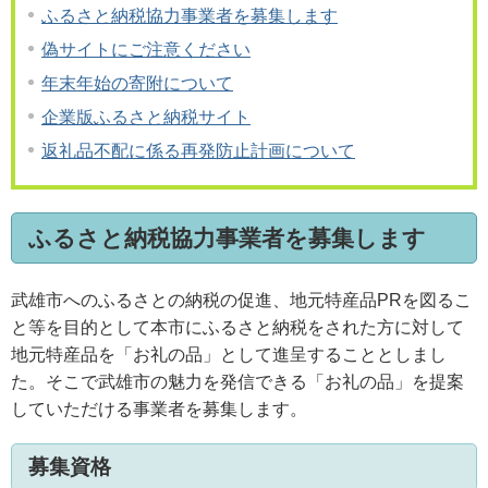
ふるさと納税協力事業者を募集します
偽サイトにご注意ください
年末年始の寄附について
企業版ふるさと納税サイト
返礼品不配に係る再発防止計画について
ふるさと納税協力事業者を募集します
武雄市へのふるさとの納税の促進、地元特産品PRを図るこ
と等を目的として本市にふるさと納税をされた方に対して
地元特産品を「お礼の品」として進呈することとしまし
た。そこで武雄市の魅力を発信できる「お礼の品」を提案
していただける事業者を募集します。
募集資格