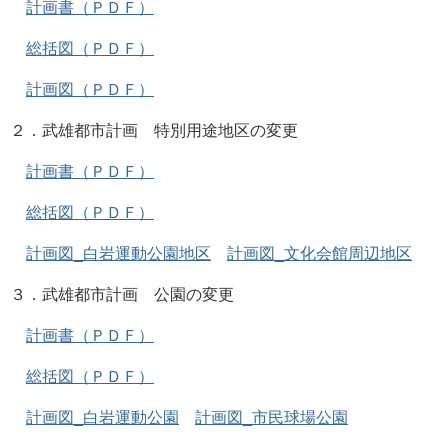
計画書（ＰＤＦ）
総括図（ＰＤＦ）
計画図（ＰＤＦ）
２．武雄都市計画 特別用途地区の変更
計画書（ＰＤＦ）
総括図（ＰＤＦ）
計画図_白岩運動公園地区
計画図_文化会館周辺地区
３．武雄都市計画 公園の変更
計画書（ＰＤＦ）
総括図（ＰＤＦ）
計画図_白岩運動公園
計画図_市民球場公園