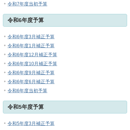
令和7年度当初予算
令和6年度予算
令和6年度3月補正予算
令和6年度1月補正予算
令和6年度12月補正予算
令和6年度10月補正予算
令和6年度9月補正予算
令和6年度6月補正予算
令和6年度当初予算
令和5年度予算
令和5年度3月補正予算