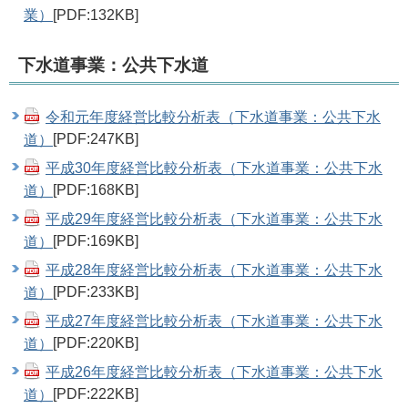
業）
[PDF:132KB]
下水道事業：公共下水道
令和元年度経営比較分析表（下水道事業：公共下水
道）
[PDF:247KB]
平成30年度経営比較分析表（下水道事業：公共下水
道）
[PDF:168KB]
平成29年度経営比較分析表（下水道事業：公共下水
道）
[PDF:169KB]
平成28年度経営比較分析表（下水道事業：公共下水
道）
[PDF:233KB]
平成27年度経営比較分析表（下水道事業：公共下水
道）
[PDF:220KB]
平成26年度経営比較分析表（下水道事業：公共下水
道）
[PDF:222KB]