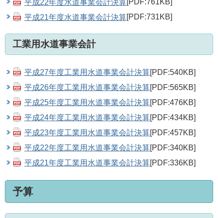
平成22年度水道事業会計決算
[PDF:761KB]
平成21年度水道事業会計決算
[PDF:731KB]
工業用水道事業会計
平成27年度工業用水道事業会計決算
[PDF:540KB]
平成26年度工業用水道事業会計決算
[PDF:565KB]
平成25年度工業用水道事業会計決算
[PDF:476KB]
平成24年度工業用水道事業会計決算
[PDF:434KB]
平成23年度工業用水道事業会計決算
[PDF:457KB]
平成22年度工業用水道事業会計決算
[PDF:340KB]
平成21年度工業用水道事業会計決算
[PDF:336KB]
予算