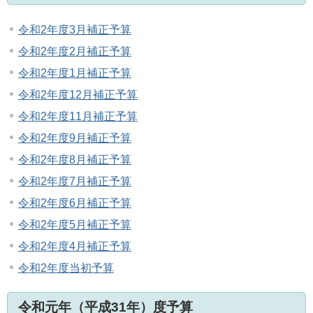
令和2年度3月補正予算
令和2年度2月補正予算
令和2年度1月補正予算
令和2年度12月補正予算
令和2年度11月補正予算
令和2年度9月補正予算
令和2年度8月補正予算
令和2年度7月補正予算
令和2年度6月補正予算
令和2年度5月補正予算
令和2年度4月補正予算
令和2年度当初予算
令和元年（平成31年）度予算