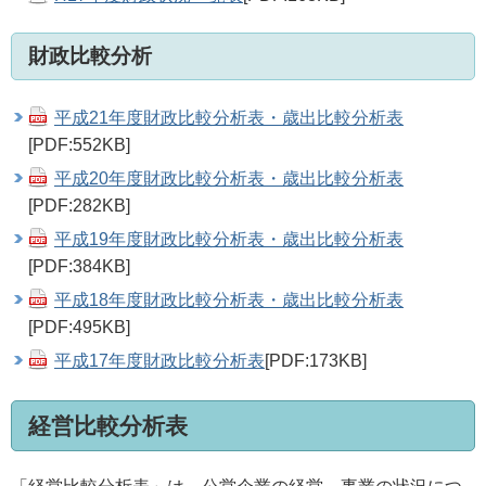
財政比較分析
平成21年度財政比較分析表・歳出比較分析表
[PDF:552KB]
平成20年度財政比較分析表・歳出比較分析表
[PDF:282KB]
平成19年度財政比較分析表・歳出比較分析表
[PDF:384KB]
平成18年度財政比較分析表・歳出比較分析表
[PDF:495KB]
平成17年度財政比較分析表
[PDF:173KB]
経営比較分析表