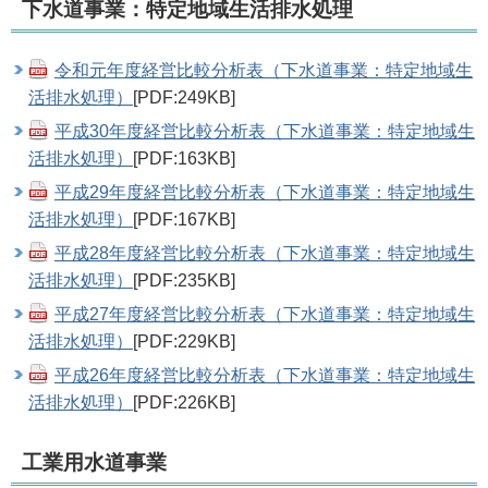
下水道事業：特定地域生活排水処理
令和元年度経営比較分析表（下水道事業：特定地域生
活排水処理）
[PDF:249KB]
平成30年度経営比較分析表（下水道事業：特定地域生
活排水処理）
[PDF:163KB]
平成29年度経営比較分析表（下水道事業：特定地域生
活排水処理）
[PDF:167KB]
平成28年度経営比較分析表（下水道事業：特定地域生
活排水処理）
[PDF:235KB]
平成27年度経営比較分析表（下水道事業：特定地域生
活排水処理）
[PDF:229KB]
平成26年度経営比較分析表（下水道事業：特定地域生
活排水処理）
[PDF:226KB]
工業用水道事業