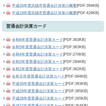
平成20年度武雄市普通会計決算の概要
[PDF:394KB]
平成19年度武雄市普通会計決算の概要
[PDF:429KB]
普通会計決算カード
令和6年度普通会計決算カード
[PDF:363KB]
令和5年度普通会計決算カード
[PDF:363KB]
令和4年度普通会計決算カード
[PDF:270KB]
令和3年度普通会計決算カード
[PDF:284KB]
令和2年度普通会計決算カード
[PDF:382KB]
令和元年度普通会計決算カード
[PDF:384KB]
平成30年度普通会計決算カード
[PDF:383KB]
平成29年度普通会計決算カード
[PDF:385KB]
平成28年度普通会計決算カード
[PDF:265KB]
平成27年度普通会計決算カード
[PDF:264KB]