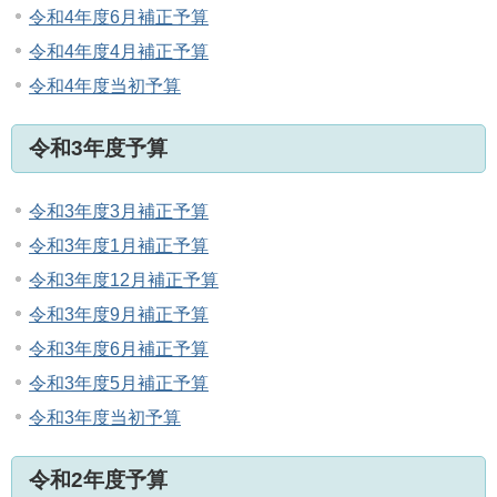
令和4年度6月補正予算
令和4年度4月補正予算
令和4年度当初予算
令和3年度予算
令和3年度3月補正予算
令和3年度1月補正予算
令和3年度12月補正予算
令和3年度9月補正予算
令和3年度6月補正予算
令和3年度5月補正予算
令和3年度当初予算
令和2年度予算