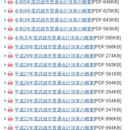
令和5年度武雄市普通会計決算の概要
[PDF:646KB]
令和4年度武雄市普通会計決算の概要
[PDF:625KB]
令和3年度武雄市普通会計決算の概要
[PDF:643KB]
令和2年度武雄市普通会計決算の概要
[PDF:583KB]
令和元年度武雄市普通会計決算の概要
[PDF:590KB]
平成30年度武雄市普通会計決算の概要
[PDF:588KB]
平成29年度武雄市普通会計決算の概要
[PDF:274KB]
平成28年度武雄市普通会計決算の概要
[PDF:593KB]
平成27年度武雄市普通会計決算の概要
[PDF:561KB]
平成26年度武雄市普通会計決算の概要
[PDF:504KB]
平成25年度武雄市普通会計決算の概要
[PDF:264KB]
平成24年度武雄市普通会計決算の概要
[PDF:554KB]
平成23年度武雄市普通会計決算の概要
[PDF:347KB]
平成22年度武雄市普通会計決算の概要
[PDF:896KB]
平成21年度武雄市普通会計決算の概要
[PDF:894KB]