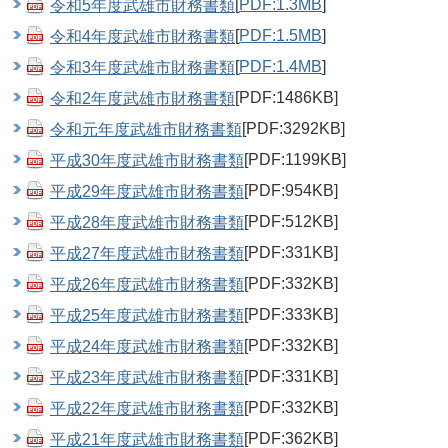
令和5年度武雄市財務書類
[
PDF:1.3MB
]
令和4年度武雄市財務書類
[
PDF:1.5MB
]
令和3年度武雄市財務書類
[
PDF:1.4MB
]
令和2年度武雄市財務書類
[PDF:1486KB]
令和元年度武雄市財務書類
[PDF:3292KB]
平成30年度武雄市財務書類
[PDF:1199KB]
平成29年度武雄市財務書類
[PDF:954KB]
平成28年度武雄市財務書類
[PDF:512KB]
平成27年度武雄市財務書類
[PDF:331KB]
平成26年度武雄市財務書類
[PDF:332KB]
平成25年度武雄市財務書類
[PDF:333KB]
平成24年度武雄市財務書類
[PDF:332KB]
平成23年度武雄市財務書類
[PDF:331KB]
平成22年度武雄市財務書類
[PDF:332KB]
平成21年度武雄市財務書類
[PDF:362KB]