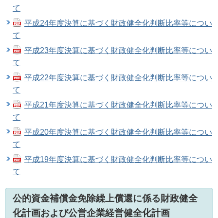
て
平成24年度決算に基づく財政健全化判断比率等につい
て
平成23年度決算に基づく財政健全化判断比率等につい
て
平成22年度決算に基づく財政健全化判断比率等につい
て
平成21年度決算に基づく財政健全化判断比率等につい
て
平成20年度決算に基づく財政健全化判断比率等につい
て
平成19年度決算に基づく財政健全化判断比率等につい
て
公的資金補償金免除繰上償還に係る財政健全
化計画および公営企業経営健全化計画