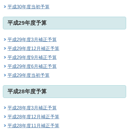
平成30年度当初予算
平成29年度予算
平成29年度3月補正予算
平成29年度12月補正予算
平成29年度9月補正予算
平成29年度6月補正予算
平成29年度当初予算
平成28年度予算
平成28年度3月補正予算
平成28年度12月補正予算
平成28年度11月補正予算