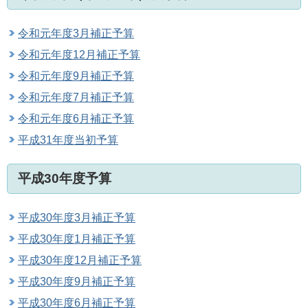
令和元年度3月補正予算
令和元年度12月補正予算
令和元年度9月補正予算
令和元年度7月補正予算
令和元年度6月補正予算
平成31年度当初予算
平成30年度予算
平成30年度3月補正予算
平成30年度1月補正予算
平成30年度12月補正予算
平成30年度9月補正予算
平成30年度6月補正予算