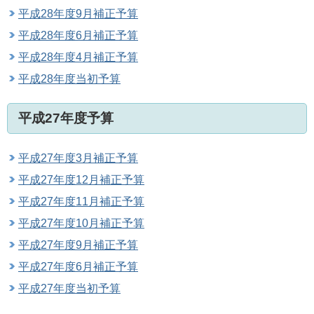
平成28年度9月補正予算
平成28年度6月補正予算
平成28年度4月補正予算
平成28年度当初予算
平成27年度予算
平成27年度3月補正予算
平成27年度12月補正予算
平成27年度11月補正予算
平成27年度10月補正予算
平成27年度9月補正予算
平成27年度6月補正予算
平成27年度当初予算