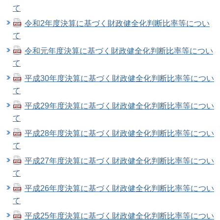
て
令和2年度決算に基づく財政健全化判断比率等につい
て
令和元年度決算に基づく財政健全化判断比率等につい
て
平成30年度決算に基づく財政健全化判断比率等につい
て
平成29年度決算に基づく財政健全化判断比率等につい
て
平成28年度決算に基づく財政健全化判断比率等につい
て
平成27年度決算に基づく財政健全化判断比率等につい
て
平成26年度決算に基づく財政健全化判断比率等につい
て
平成25年度決算に基づく財政健全化判断比率等につい