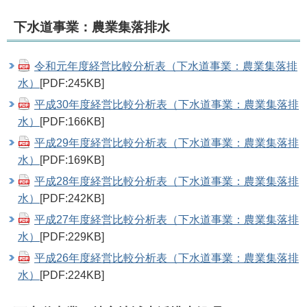
下水道事業：農業集落排水
令和元年度経営比較分析表（下水道事業：農業集落排
水）
[PDF:245KB]
平成30年度経営比較分析表（下水道事業：農業集落排
水）
[PDF:166KB]
平成29年度経営比較分析表（下水道事業：農業集落排
水）
[PDF:169KB]
平成28年度経営比較分析表（下水道事業：農業集落排
水）
[PDF:242KB]
平成27年度経営比較分析表（下水道事業：農業集落排
水）
[PDF:229KB]
平成26年度経営比較分析表（下水道事業：農業集落排
水）
[PDF:224KB]