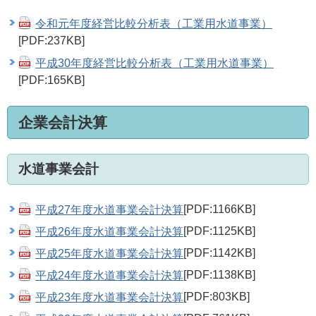
令和元年度経営比較分析表（工業用水道事業）
[PDF:237KB]
平成30年度経営比較分析表（工業用水道事業）
[PDF:165KB]
企業会計決算
水道事業会計
平成27年度水道事業会計決算
[PDF:1166KB]
平成26年度水道事業会計決算
[PDF:1125KB]
平成25年度水道事業会計決算
[PDF:1142KB]
平成24年度水道事業会計決算
[PDF:1138KB]
平成23年度水道事業会計決算
[PDF:803KB]