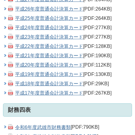
平成26年度普通会計決算カード
[PDF:264KB]
平成25年度普通会計決算カード
[PDF:264KB]
平成24年度普通会計決算カード
[PDF:277KB]
平成23年度普通会計決算カード
[PDF:277KB]
平成22年度普通会計決算カード
[PDF:128KB]
平成21年度普通会計決算カード
[PDF:190KB]
平成20年度普通会計決算カード
[PDF:112KB]
平成19年度普通会計決算カード
[PDF:130KB]
平成18年度普通会計決算カード
[PDF:29KB]
平成17年度普通会計決算カード
[PDF:267KB]
財務四表
令和6年度武雄市財務書類
[PDF:790KB]