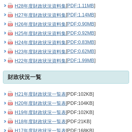
H28年度財政状況資料集
[
PDF:1.11MB
]
H27年度財政状況資料集
[
PDF:1.14MB
]
H26年度財政状況資料集
[
PDF:0.90MB
]
H25年度財政状況資料集
[
PDF:0.92MB
]
H24年度財政状況資料集
[
PDF:0.83MB
]
H23年度財政状況資料集
[
PDF:0.62MB
]
H22年度財政状況資料集
[
PDF:1.99MB
]
財政状況一覧
H21年度財政状況一覧表
[PDF:102KB]
H20年度財政状況一覧表
[PDF:104KB]
H19年度財政状況一覧表
[PDF:102KB]
H18年度財政状況一覧表
[PDF:21KB]
H17年度財政状況一覧表
[PDF:168KB]