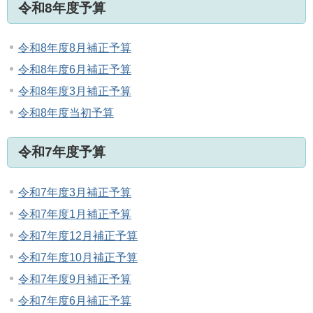
令和8年度予算
令和8年度8月補正予算
令和8年度6月補正予算
令和8年度3月補正予算
令和8年度当初予算
令和7年度予算
令和7年度3月補正予算
令和7年度1月補正予算
令和7年度12月補正予算
令和7年度10月補正予算
令和7年度9月補正予算
令和7年度6月補正予算