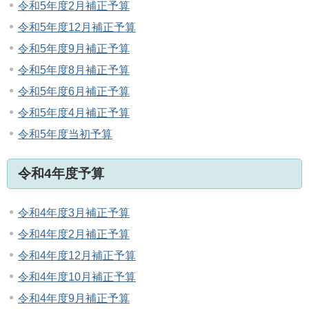
令和5年度2月補正予算
令和5年度12月補正予算
令和5年度9月補正予算
令和5年度8月補正予算
令和5年度6月補正予算
令和5年度4月補正予算
令和5年度当初予算
令和4年度予算
令和4年度3月補正予算
令和4年度2月補正予算
令和4年度12月補正予算
令和4年度10月補正予算
令和4年度9月補正予算