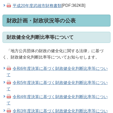
平成20年度武雄市財務書類
[PDF:362KB]
財政計画・財政状況等の公表
財政健全化判断比率等について
「地方公共団体の財政の健全化に関する法律」に基づ
く、財政健全化判断比率等についてお知らせします。
令和6年度決算に基づく財政健全化判断比率等につい
て
令和5年度決算に基づく財政健全化判断比率等につい
て
令和4年度決算に基づく財政健全化判断比率等につい
て
令和3年度決算に基づく財政健全化判断比率等につい