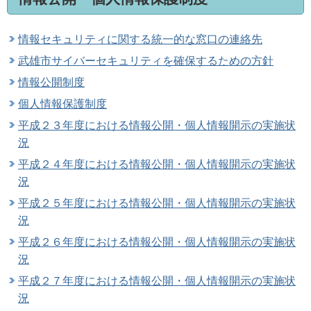
情報セキュリティに関する統一的な窓口の連絡先
武雄市サイバーセキュリティを確保するための方針
情報公開制度
個人情報保護制度
平成２３年度における情報公開・個人情報開示の実施状
況
平成２４年度における情報公開・個人情報開示の実施状
況
平成２５年度における情報公開・個人情報開示の実施状
況
平成２６年度における情報公開・個人情報開示の実施状
況
平成２７年度における情報公開・個人情報開示の実施状
況