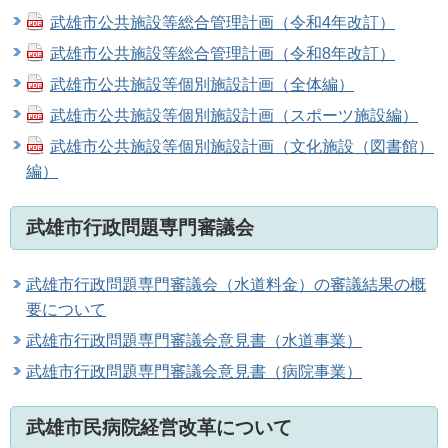
武雄市公共施設等総合管理計画（令和4年改訂）
武雄市公共施設等総合管理計画（令和8年改訂）
武雄市公共施設等個別施設計画（全体編）
武雄市公共施設等個別施設計画（スポーツ施設編）
武雄市公共施設等個別施設計画（文化施設（図書館）
編）
武雄市行政問題専門審議会
武雄市行政問題専門審議会（水道料金）の審議結果の概
要について
武雄市行政問題専門審議会意見書（水道事業）
武雄市行政問題専門審議会意見書（病院事業）
武雄市民病院経営改革について