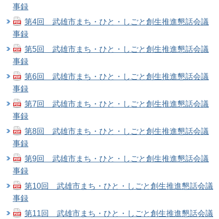
事録
第4回 武雄市まち・ひと・しごと創生推進懇話会議
事録
第5回 武雄市まち・ひと・しごと創生推進懇話会議
事録
第6回 武雄市まち・ひと・しごと創生推進懇話会議
事録
第7回 武雄市まち・ひと・しごと創生推進懇話会議
事録
第8回 武雄市まち・ひと・しごと創生推進懇話会議
事録
第9回 武雄市まち・ひと・しごと創生推進懇話会議
事録
第10回 武雄市まち・ひと・しごと創生推進懇話会議
事録
第11回 武雄市まち・ひと・しごと創生推進懇話会議