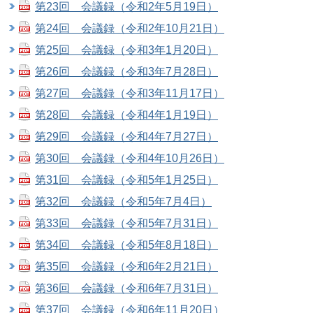
第23回 会議録（令和2年5月19日）
第24回 会議録（令和2年10月21日）
第25回 会議録（令和3年1月20日）
第26回 会議録（令和3年7月28日）
第27回 会議録（令和3年11月17日）
第28回 会議録（令和4年1月19日）
第29回 会議録（令和4年7月27日）
第30回 会議録（令和4年10月26日）
第31回 会議録（令和5年1月25日）
第32回 会議録（令和5年7月4日）
第33回 会議録（令和5年7月31日）
第34回 会議録（令和5年8月18日）
第35回 会議録（令和6年2月21日）
第36回 会議録（令和6年7月31日）
第37回 会議録（令和6年11月20日）