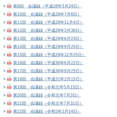
第9回 会議録（平成28年3月24日）
第10回 会議録（平成28年7月8日）
第11回 会議録（平成28年11月4日）
第12回 会議録（平成29年3月30日）
第13回 会議録（平成29年6月23日）
第14回 会議録（平成29年9月25日）
第15回 会議録（平成29年12月25日）
第16回 会議録（平成30年6月22日）
第17回 会議録（平成30年9月25日）
第18回 会議録（平成31年2月15日）
第19回 会議録（令和元年5月15日）
第20回 会議録（令和元年7月3日）
第21回 会議録（令和元年7月31日）
第22回 会議録（令和2年2月14日）