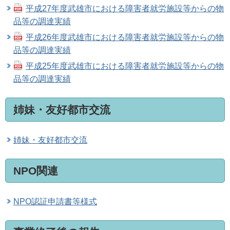
平成27年度武雄市における障害者就労施設等からの物
品等の調達実績
平成26年度武雄市における障害者就労施設等からの物
品等の調達実績
平成25年度武雄市における障害者就労施設等からの物
品等の調達実績
姉妹・友好都市交流
姉妹・友好都市交流
NPO関連
NPO認証申請書等様式