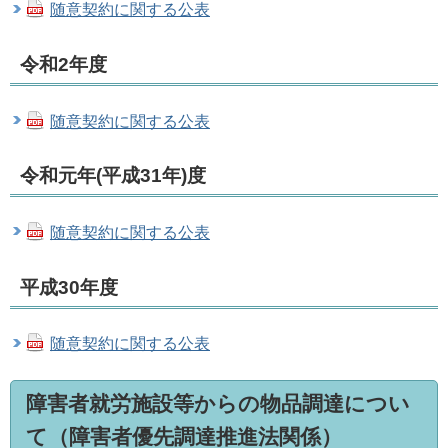
随意契約に関する公表
令和2年度
随意契約に関する公表
令和元年(平成31年)度
随意契約に関する公表
平成30年度
随意契約に関する公表
障害者就労施設等からの物品調達につい
て（障害者優先調達推進法関係）