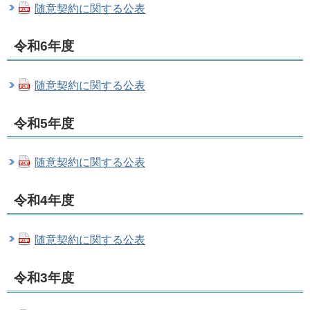
随意契約に関する公表
令和6年度
随意契約に関する公表
令和5年度
随意契約に関する公表
令和4年度
随意契約に関する公表
令和3年度