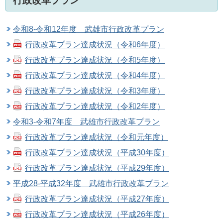
行政改革プラン
令和8-令和12年度 武雄市行政改革プラン
行政改革プラン達成状況（令和6年度）
行政改革プラン達成状況（令和5年度）
行政改革プラン達成状況（令和4年度）
行政改革プラン達成状況（令和3年度）
行政改革プラン達成状況（令和2年度）
令和3-令和7年度 武雄市行政改革プラン
行政改革プラン達成状況（令和元年度）
行政改革プラン達成状況（平成30年度）
行政改革プラン達成状況（平成29年度）
平成28-平成32年度 武雄市行政改革プラン
行政改革プラン達成状況（平成27年度）
行政改革プラン達成状況（平成26年度）