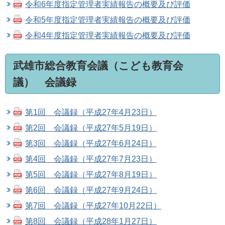
令和6年度指定管理者実績報告の概要及び評価
令和5年度指定管理者実績報告の概要及び評価
令和4年度指定管理者実績報告の概要及び評価
武雄市総合教育会議（こども教育会
議） 会議録
第1回 会議録（平成27年4月23日）
第2回 会議録（平成27年5月19日）
第3回 会議録（平成27年6月24日）
第4回 会議録（平成27年7月23日）
第5回 会議録（平成27年8月19日）
第6回 会議録（平成27年9月24日）
第7回 会議録（平成27年10月22日）
第8回 会議録（平成28年1月27日）