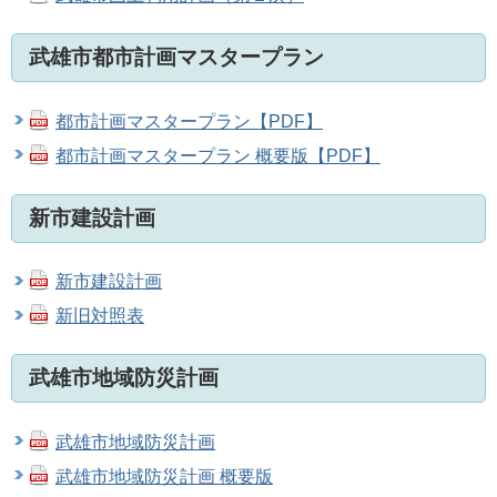
武雄市都市計画マスタープラン
都市計画マスタープラン【PDF】
都市計画マスタープラン 概要版【PDF】
新市建設計画
新市建設計画
新旧対照表
武雄市地域防災計画
武雄市地域防災計画
武雄市地域防災計画 概要版