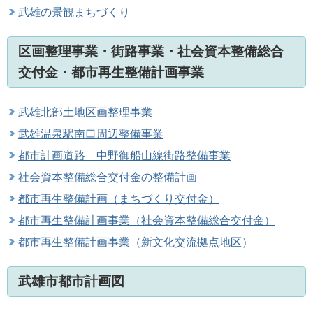
武雄の景観まちづくり
区画整理事業・街路事業・社会資本整備総合
交付金・都市再生整備計画事業
武雄北部土地区画整理事業
武雄温泉駅南口周辺整備事業
都市計画道路 中野御船山線街路整備事業
社会資本整備総合交付金の整備計画
都市再生整備計画（まちづくり交付金）
都市再生整備計画事業（社会資本整備総合交付金）
都市再生整備計画事業（新文化交流拠点地区）
武雄市都市計画図