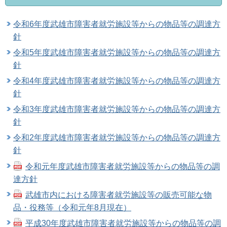
令和6年度武雄市障害者就労施設等からの物品等の調達方
針
令和5年度武雄市障害者就労施設等からの物品等の調達方
針
令和4年度武雄市障害者就労施設等からの物品等の調達方
針
令和3年度武雄市障害者就労施設等からの物品等の調達方
針
令和2年度武雄市障害者就労施設等からの物品等の調達方
針
令和元年度武雄市障害者就労施設等からの物品等の調
達方針
武雄市内における障害者就労施設等の販売可能な物
品・役務等（令和元年8月現在）
平成30年度武雄市障害者就労施設等からの物品等の調