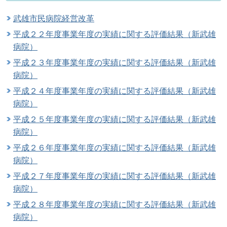
武雄市民病院経営改革
平成２２年度事業年度の実績に関する評価結果（新武雄
病院）
平成２３年度事業年度の実績に関する評価結果（新武雄
病院）
平成２４年度事業年度の実績に関する評価結果（新武雄
病院）
平成２５年度事業年度の実績に関する評価結果（新武雄
病院）
平成２６年度事業年度の実績に関する評価結果（新武雄
病院）
平成２７年度事業年度の実績に関する評価結果（新武雄
病院）
平成２８年度事業年度の実績に関する評価結果（新武雄
病院）