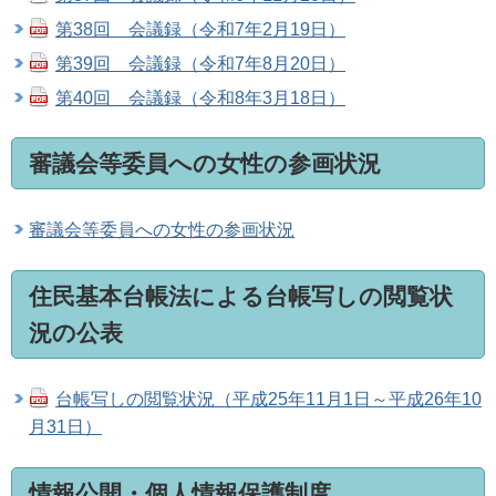
第38回 会議録（令和7年2月19日）
第39回 会議録（令和7年8月20日）
第40回 会議録（令和8年3月18日）
審議会等委員への女性の参画状況
審議会等委員への女性の参画状況
住民基本台帳法による台帳写しの閲覧状
況の公表
台帳写しの閲覧状況（平成25年11月1日～平成26年10
月31日）
情報公開・個人情報保護制度