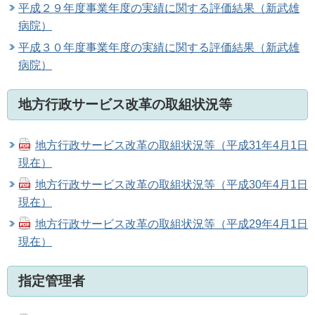
平成２９年度事業年度の実績に関する評価結果（新武雄
病院）
平成３０年度事業年度の実績に関する評価結果（新武雄
病院）
地方行政サービス改革の取組状況等
地方行政サービス改革の取組状況等（平成31年4月1日
現在）
地方行政サービス改革の取組状況等（平成30年4月1日
現在）
地方行政サービス改革の取組状況等（平成29年4月1日
現在）
指定管理者