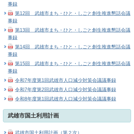
事録
第12回 武雄市まち・ひと・しごと創生推進懇話会議
事録
第13回 武雄市まち・ひと・しごと創生推進懇話会議
事録
第14回 武雄市まち・ひと・しごと創生推進懇話会議
事録
第15回 武雄市まち・ひと・しごと創生推進懇話会議
事録
令和7年度第1回武雄市人口減少対策会議議事録
令和7年度第2回武雄市人口減少対策会議議事録
令和8年度第1回武雄市人口減少対策会議議事録
武雄市国土利用計画
武雄市国土利用計画（第２次）