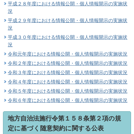
平成２８年度における情報公開・個人情報開示の実施状
況
平成２９年度における情報公開・個人情報開示の実施状
況
平成３０年度における情報公開・個人情報開示の実施状
況
令和元年度における情報公開・個人情報開示の実施状況
令和２年度における情報公開・個人情報開示の実施状況
令和３年度における情報公開・個人情報開示の実施状況
令和４年度における情報公開・個人情報開示の実施状況
令和５年度における情報公開・個人情報開示の実施状況
令和６年度における情報公開・個人情報開示の実施状況
地方自治法施行令第１５８条第２項の規
定に基づく随意契約に関する公表