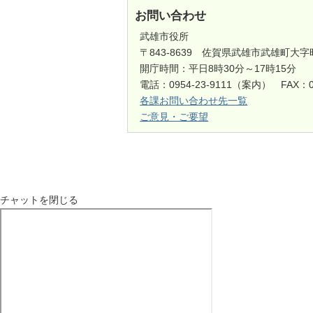
お問い合わせ
武雄市役所
〒843-8639 佐賀県武雄市武雄町大字
開庁時間：平日8時30分～17時15分
電話：0954-23-9111（案内） FAX：0
各課お問い合わせ先一覧
ご意見・ご要望
チャットを閉じる