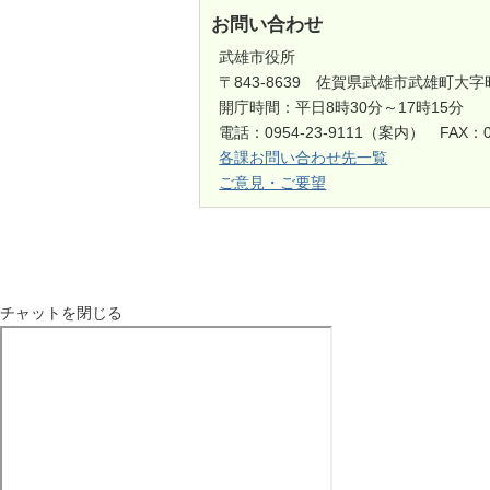
お問い合わせ
武雄市役所
〒843-8639 佐賀県武雄市武雄町大字
開庁時間：平日8時30分～17時15分
電話：0954-23-9111（案内） FAX：0
各課お問い合わせ先一覧
ご意見・ご要望
チャットを閉じる