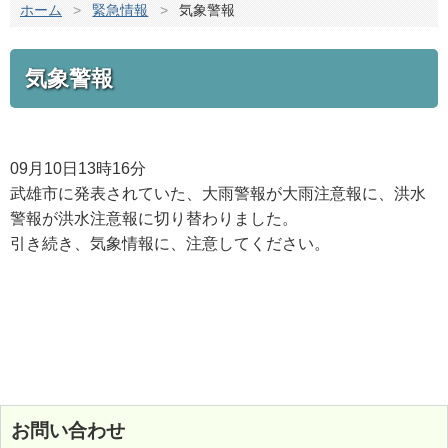
ホーム
>
緊急情報
>
気象警報
気象警報
09月10日13時16分
武雄市に発表されていた、大雨警報が大雨注意報に、洪水
警報が洪水注意報に切り替わりました。
引き続き、気象情報に、注意してください。
お問い合わせ