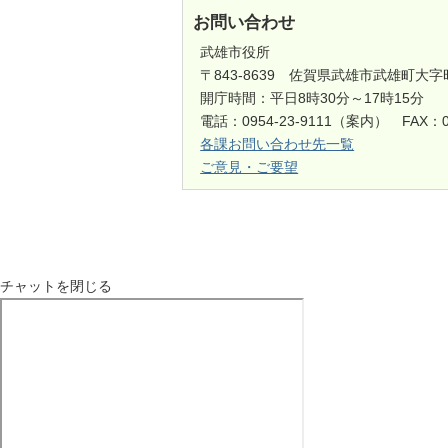
お問い合わせ
武雄市役所
〒843-8639 佐賀県武雄市武雄町大字
開庁時間：平日8時30分～17時15分
電話：0954-23-9111（案内） FAX：0
各課お問い合わせ先一覧
ご意見・ご要望
チャットを閉じる