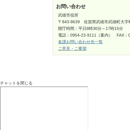
お問い合わせ
武雄市役所
〒843-8639 佐賀県武雄市武雄町大字
開庁時間：平日8時30分～17時15分
電話：0954-23-9111（案内） FAX：0
各課お問い合わせ先一覧
ご意見・ご要望
チャットを閉じる