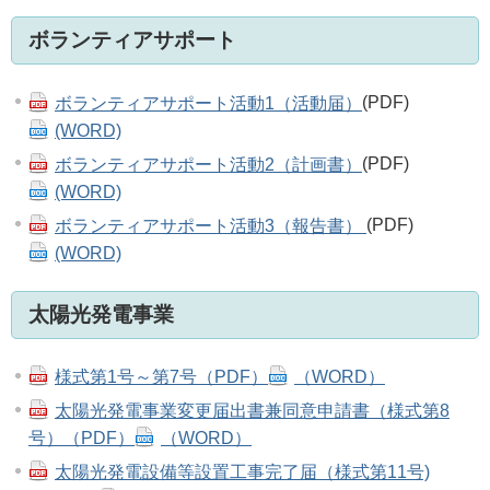
ボランティアサポート
ボランティアサポート活動1（活動届）
(PDF)
(WORD)
ボランティアサポート活動2（計画書）
(PDF)
(WORD)
ボランティアサポート活動3（報告書）
(PDF)
(WORD)
太陽光発電事業
様式第1号～第7号（PDF）
（WORD）
太陽光発電事業変更届出書兼同意申請書（様式第8
号）（PDF）
（WORD）
太陽光発電設備等設置工事完了届（様式第11号)