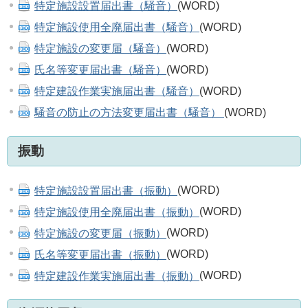
特定施設設置届出書（騒音）
(WORD)
特定施設使用全廃届出書（騒音）
(WORD)
特定施設の変更届（騒音）
(WORD)
氏名等変更届出書（騒音）
(WORD)
特定建設作業実施届出書（騒音）
(WORD)
騒音の防止の方法変更届出書（騒音）
(WORD)
振動
特定施設設置届出書（振動）
(WORD)
特定施設使用全廃届出書（振動）
(WORD)
特定施設の変更届（振動）
(WORD)
氏名等変更届出書（振動）
(WORD)
特定建設作業実施届出書（振動）
(WORD)