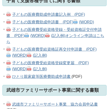
子育て支援各種手当てに関する書類
子どもの医療費助成申請書記入例 (PDF)
子どもの医療費助成申請書 (PDF)
(WORD)
子どもの医療費受給資格登録・受給資格証交付申請
書 (PDF)
(WORD)
(記入例)
オンライン申請はこち
ら
子どもの医療費受給資格証再交付申請書 (PDF)
(WORD)
(記入例)
子どもの医療費受給資格登録変更届 (PDF)
(WORD)
(記入例)
ひとり親家庭等医療費助成申請書
(PDF)
武雄市ファミリーサポート事業に関する書類
武雄市ファミリーサポート事業 協力会員申込書