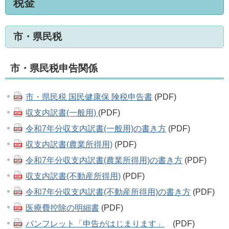
税金
市・県民税
市・県民税申告関係
市・県民税 国民健康保 険税申告書
(PDF)
収支内訳書(一般用)
(PDF)
令和7年分収支内訳書(一般用)の書き方
(PDF)
収支内訳書(農業所得用)
(PDF)
令和7年分収支内訳書(農業所得用)の書き方
(PDF)
収支内訳書(不動産所得用)
(PDF)
令和7年分収支内訳書(不動産所得用)の書き方
(PDF)
医療費控除の明細書
(PDF)
パンフレット「申告がはじまります」
(PDF)